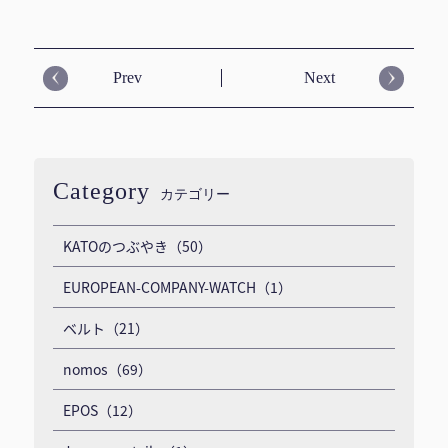
Prev
Next
Category
カテゴリー
KATOのつぶやき（50）
EUROPEAN-COMPANY-WATCH（1）
ベルト（21）
nomos（69）
EPOS（12）