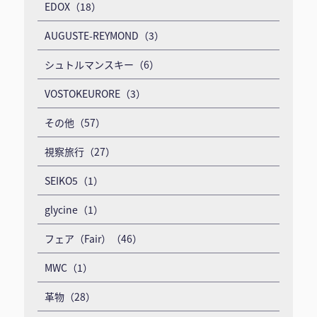
EDOX（18）
AUGUSTE-REYMOND（3）
シュトルマンスキー（6）
VOSTOKEURORE（3）
その他（57）
視察旅行（27）
SEIKO5（1）
glycine（1）
フェア（Fair）（46）
MWC（1）
革物（28）