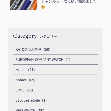
ジャンルソー取り扱い始めました
Category
カテゴリー
KATOのつぶやき（50）
EUROPEAN-COMPANY-WATCH（1）
ベルト（21）
nomos（69）
EPOS（12）
Jacques-etoile（1）
BALLWATCH（58）