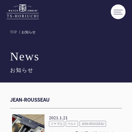
TOP
お知らせ
News
お知らせ
JEAN-ROUSSEAU
2021.1.21
ミヤブロ
ベルト
JEAN-ROUSSEAU