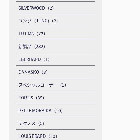
SILVERWOOD（2）
ユング（JUNG)（2）
TUTIMA（72）
新製品（232）
EBERHARD（1）
DAMASKO（8）
スペシャルコーナー（1）
FORTIS（35）
PELLE MORBIDA（10）
テクノス（5）
LOUIS ERARD（20）