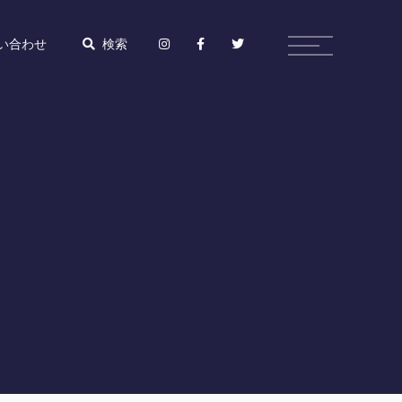
い合わせ
検索