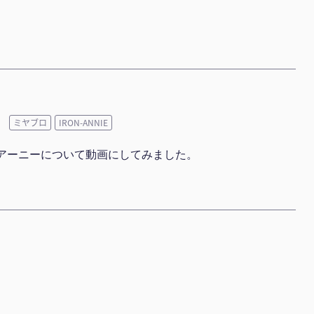
ミヤブロ
IRON-ANNIE
アーニーについて動画にしてみました。