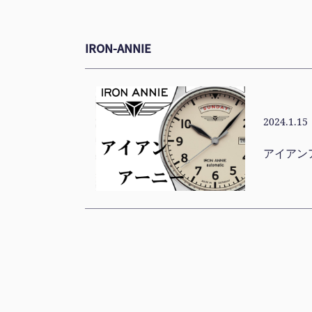
IRON-ANNIE
2024.1.15
アイアン