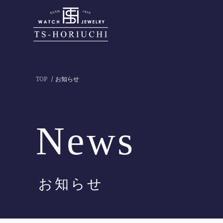
TOP
お知らせ
News
お知らせ