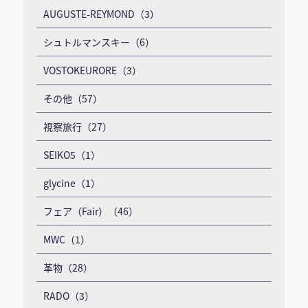
AUGUSTE-REYMOND（3）
シュトルマンスキー（6）
VOSTOKEURORE（3）
その他（57）
視察旅行（27）
SEIKO5（1）
glycine（1）
フェア（Fair）（46）
MWC（1）
革物（28）
RADO（3）