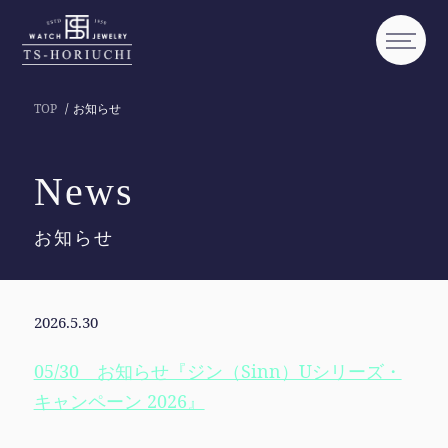
TOP
お知らせ
News
お知らせ
2026.5.30
05/30 お知らせ『ジン（Sinn）Uシリーズ・
キャンペーン 2026』