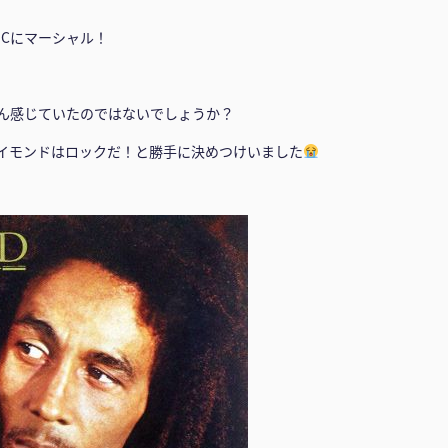
DCにマーシャル！
ん感じていたのではないでしょうか？
イモンドはロックだ！と勝手に決めつけいました