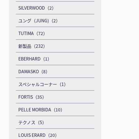
SILVERWOOD（2）
ユング（JUNG)（2）
TUTIMA（72）
新製品（232）
EBERHARD（1）
DAMASKO（8）
スペシャルコーナー（1）
FORTIS（35）
PELLE MORBIDA（10）
テクノス（5）
LOUIS ERARD（20）