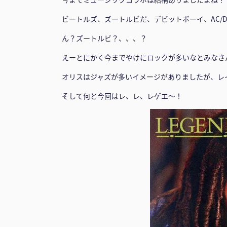
ビートルズ、ズートルビだ、デビットボーイ、AC/
ん？ズートルビ？、、、？
えーとにかく今までやけにロックが多いなとみなさ
オリスはジャズが多いイメージがありましたが、レ
そして何と今回はレ、レ、レゲエ〜！