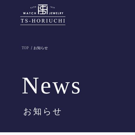
TOP
お知らせ
News
お知らせ