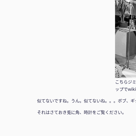
こちらジ
ップでwik
似てないですね。うん。似てないね。。。ボブ、ギ
それはさておき兎に角、時計をご覧ください。