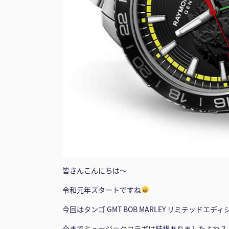
皆さんこんにちは〜
令和元年スタートですね
今回はタンゴ GMT BOB MARLEY リミテッドエ
今までミュージックコラボは結構ありましたよね？