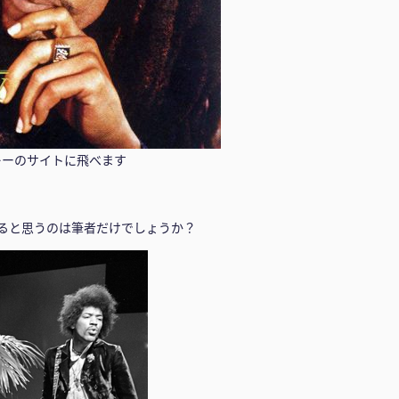
レーのサイトに飛べます
ると思うのは筆者だけでしょうか？