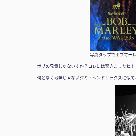
写真タップでボブマー
ボブの兄貴じゃないすか？コレには驚きましたね！
何となく地味じゃないジミ・ヘンドリックスに似て