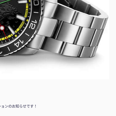
ディションのお知らせです！