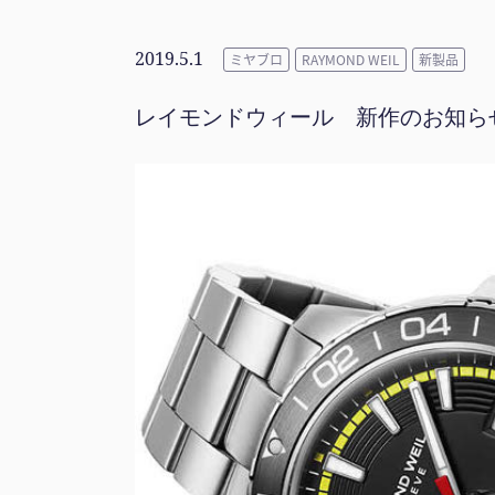
2019.5.1
ミヤブロ
RAYMOND WEIL
新製品
レイモンドウィール 新作のお知ら