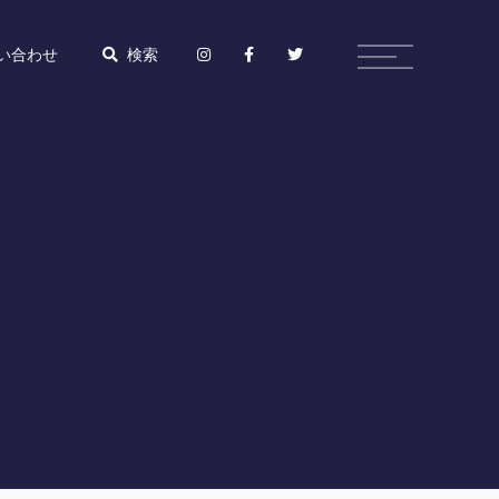
い合わせ
検索