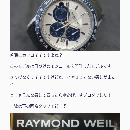
普通にカッコイイですよね？
このモデルは日づけのモジュールを開発したモデルです。
さりげなくてイイですけどね。イヤミじゃない感じがまたイ
イ！
とまぁそんな感じで買ったら傘あげますブログでした！
一覧は下の画像タップでどーぞ