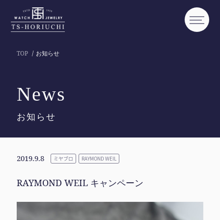
TOP
お知らせ
News
お知らせ
2019.9.8
ミヤブロ
RAYMOND WEIL
RAYMOND WEIL キャンペーン