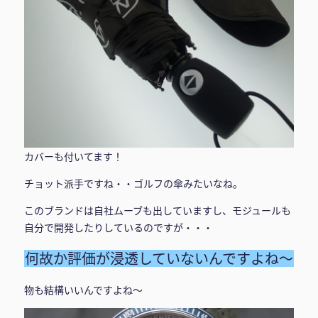
カバーも付いてます！
チョット派手ですね・・ゴルフの傘みたいなね。
このブランドは自社ムーブも出していますし、モジュールも
自分で開発したりしているのですが・・・
何故か評価が浸透していないんですよね〜
物も結構いいんですよね〜