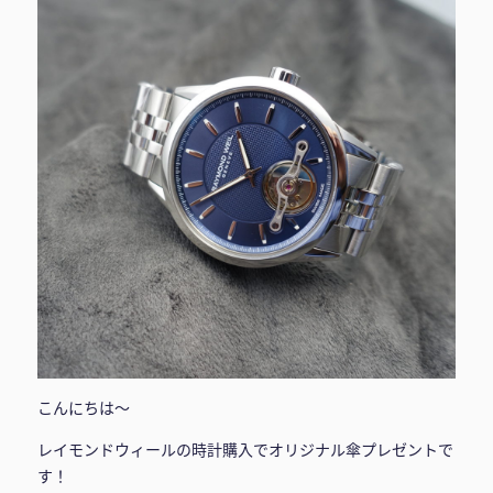
こんにちは〜
レイモンドウィールの時計購入でオリジナル傘プレゼントで
す！