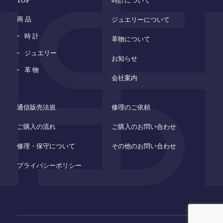
TOP
時計について
商 品
ジュエリーについて
時 計
革物について
ジュエリー
お知らせ
革 物
会社案内
通信販売法規
修理のご依頼
ご購入の流れ
ご購入のお問い合わせ
修理・保守について
その他のお問い合わせ
プライバシーポリシー