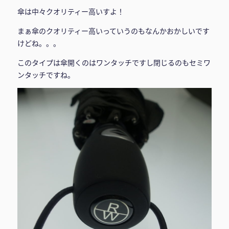
傘は中々クオリティー高いすよ！
まぁ傘のクオリティー高いっていうのもなんかおかしいです
けどね。。。
このタイプは傘開くのはワンタッチですし閉じるのもセミワ
ンタッチですね。