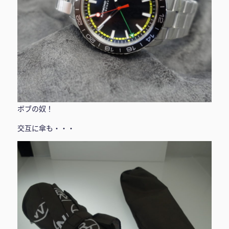
ボブの奴！
交互に傘も・・・