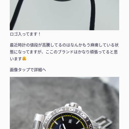
ロゴ入ってます！
最近時計の値段が高騰してるのはなんかもう麻痺している状
態になってますが、ここのブランドはかなり頑張ってると思
います
画像タップで詳細へ