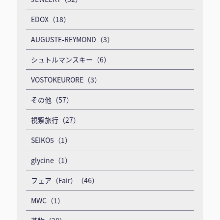
EDOX（18）
AUGUSTE-REYMOND（3）
シュトルマンスキー（6）
VOSTOKEURORE（3）
その他（57）
視察旅行（27）
SEIKO5（1）
glycine（1）
フェア（Fair）（46）
MWC（1）