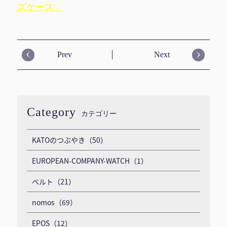
ズケース」
Prev
Next
Category
カテゴリー
KATOのつぶやき（50）
EUROPEAN-COMPANY-WATCH（1）
ベルト（21）
nomos（69）
EPOS（12）