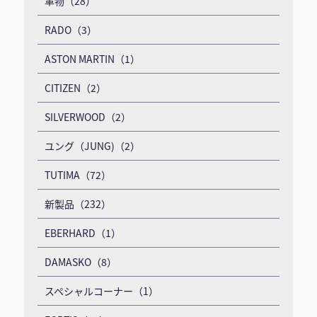
革物（28）
RADO（3）
ASTON MARTIN（1）
CITIZEN（2）
SILVERWOOD（2）
ユング（JUNG)（2）
TUTIMA（72）
新製品（232）
EBERHARD（1）
DAMASKO（8）
スペシャルコーナー（1）