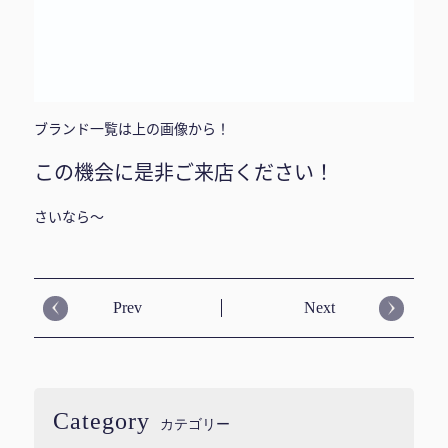
ブランド一覧は上の画像から！
この機会に是非ご来店ください！
さいなら〜
Prev
Next
Category
カテゴリー