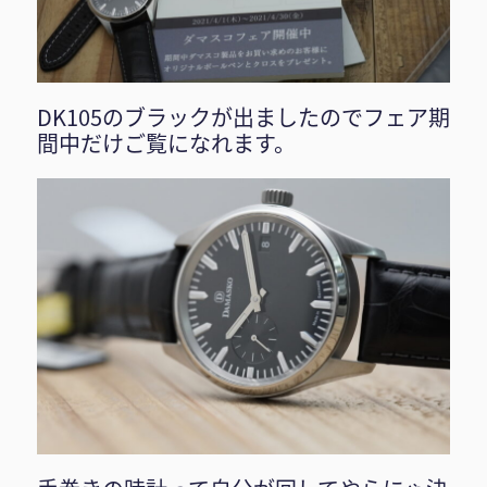
DK105のブラックが出ましたのでフェア期
間中だけご覧になれます。