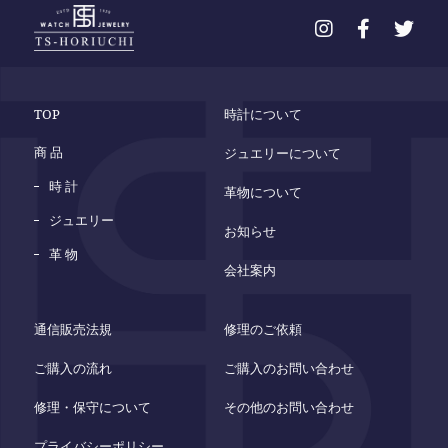
TOP
時計について
商 品
ジュエリーについて
時 計
革物について
ジュエリー
お知らせ
革 物
会社案内
通信販売法規
修理のご依頼
ご購入の流れ
ご購入のお問い合わせ
修理・保守について
その他のお問い合わせ
プライバシーポリシー