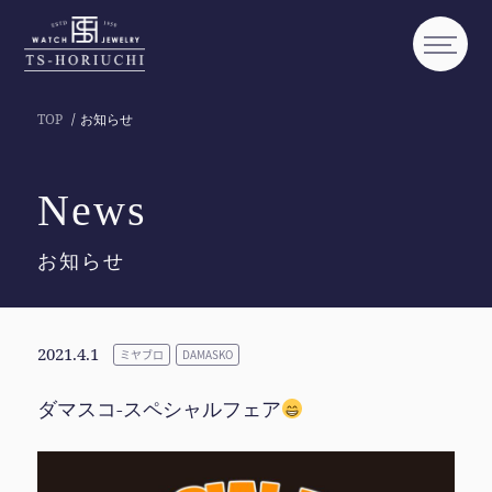
TOP
お知らせ
News
お知らせ
2021.4.1
ミヤブロ
DAMASKO
ダマスコ-スペシャルフェア