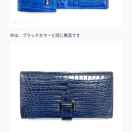
中は、ブラックカラーと同じ無双です