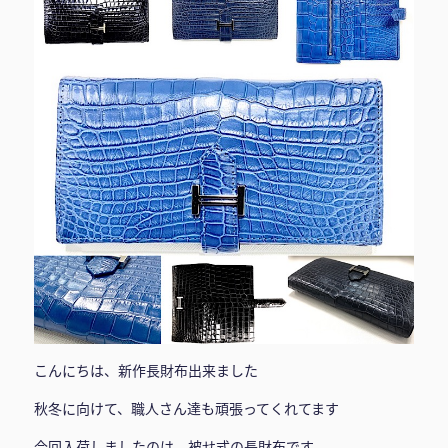
こんにちは、新作長財布出来ました
秋冬に向けて、職人さん達も頑張ってくれてます
今回入荷しましたのは、被せ式の長財布です