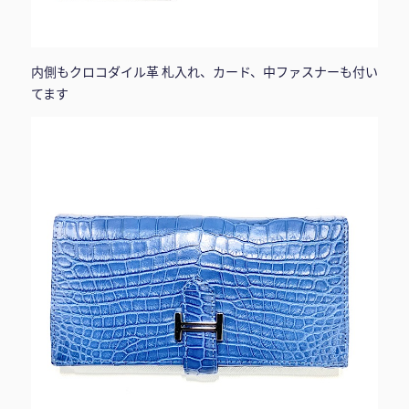
内側もクロコダイル革 札入れ、カード、中ファスナーも付い
てます