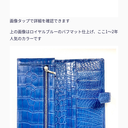
画像タップで詳細を確認できます
上の画像はロイヤルブルーのバフマット仕上げ、ここ1～2年
人気のカラーです