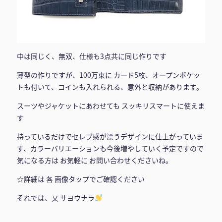
中は同じく、無双、仕様も3点共に同じ作りです
薄型の作りですが、100万束に カード5枚、オープンポケッ
トも付いて、コインも入れられる、意外と収納があります。
スーツやジャケットにあわせても スッキリスマートに使えま
す
持っているだけでセレブ感が漂うデザインに仕上がっていま
す、カラーバリエーションも今後増やしていく予定ですので
気になる方は お気軽に お問い合わせくださいね。
☆詳細は 各 画像タップでご確認ください
それでは、又 サヨウナラ