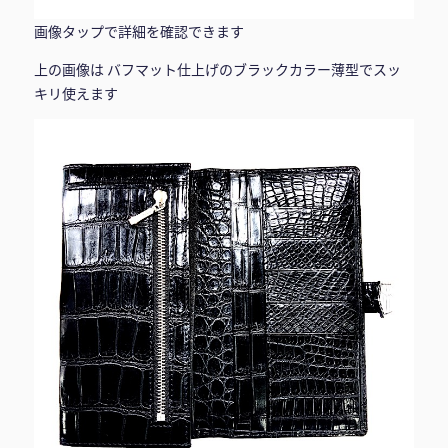
画像タップで詳細を確認できます
上の画像は バフマット仕上げのブラックカラー薄型でスッ
キリ使えます