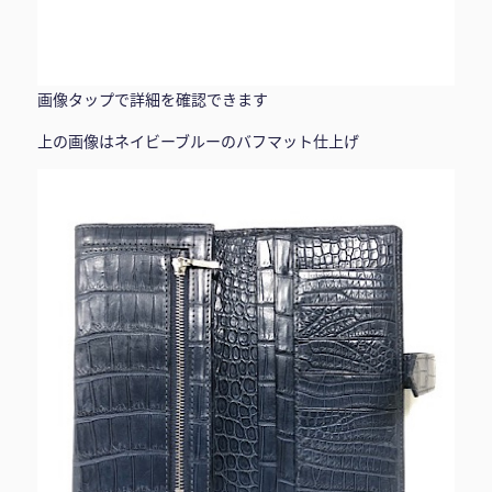
画像タップで詳細を確認できます
上の画像はネイビーブルーのバフマット仕上げ