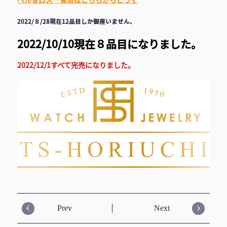
2022/８/28現在12品目しか御座いません、
2022/10/10現在８品目になりました。
2022/12/1すべて完売になりました。
Prev
Next