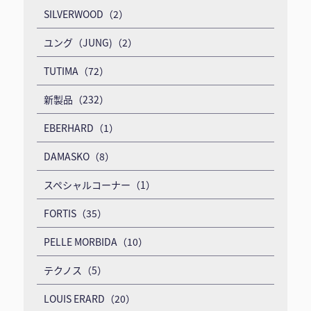
SILVERWOOD（2）
ユング（JUNG)（2）
TUTIMA（72）
新製品（232）
EBERHARD（1）
DAMASKO（8）
スペシャルコーナー（1）
FORTIS（35）
PELLE MORBIDA（10）
テクノス（5）
LOUIS ERARD（20）