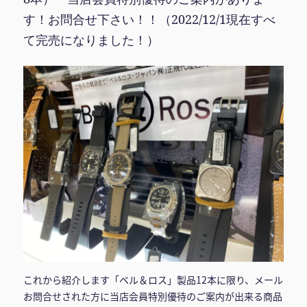
す！お問合せ下さい！！（2022/12/1現在すべ
て完売になりました！）
これから紹介します「ベル＆ロス」製品12本に限り、メール
お問合せされた方に当店会員特別優待のご案内が出来る商品