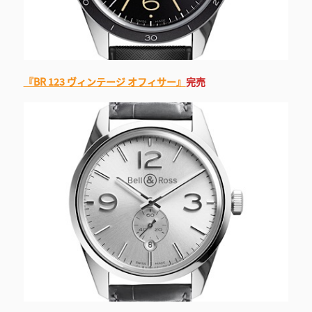
『BR 123 ヴィンテージ オフィサー』
完売