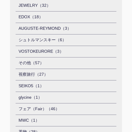
JEWELRY（32）
EDOX（18）
AUGUSTE-REYMOND（3）
シュトルマンスキー（6）
VOSTOKEURORE（3）
その他（57）
視察旅行（27）
SEIKO5（1）
glycine（1）
フェア（Fair）（46）
MWC（1）
革物（28）