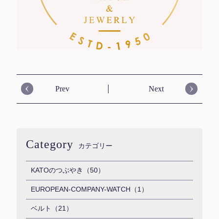
Prev
Next
Category
カテゴリー
KATOのつぶやき（50）
EUROPEAN-COMPANY-WATCH（1）
ベルト（21）