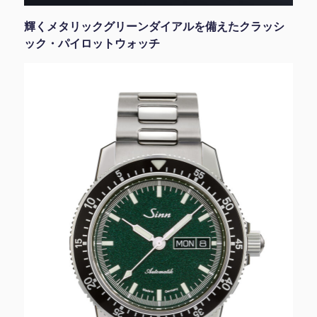
輝くメタリックグリーンダイアルを備えたクラッシ
ック・パイロットウォッチ