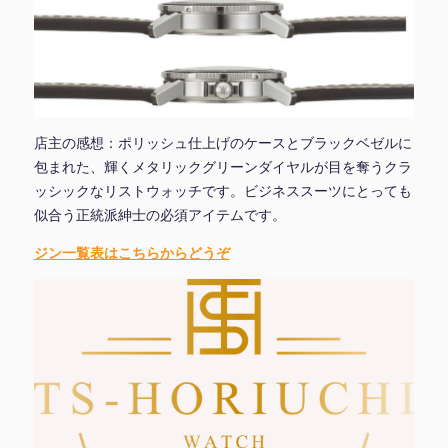
店主の感想：ポリッシュ仕上げのケースとブラックベゼルに
包まれた、輝くメタリックグリーンダイヤルが目を奪うクラ
ッシックなリストウォッチです。ビジネススーツにとっても
似合う正統派紳士の必須アイテムです。
ジン一覧表はこちらからどうぞ