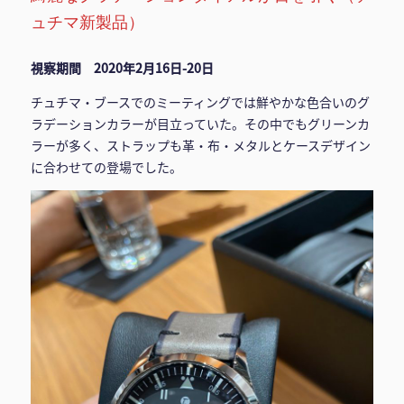
ュチマ新製品）
視察期間 2020年2月16日-20日
チュチマ・ブースでのミーティングでは鮮やかな色合いのグ
ラデーションカラーが目立っていた。その中でもグリーンカ
ラーが多く、ストラップも革・布・メタルとケースデザイン
に合わせての登場でした。