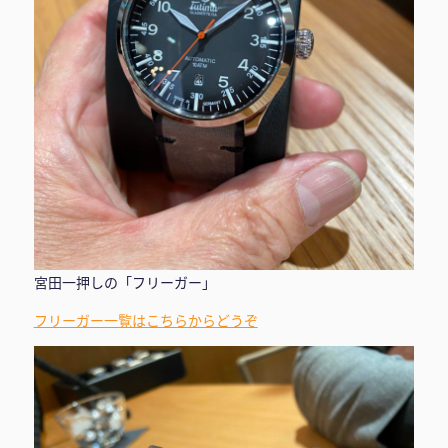
宮田一押しの「フリーガー」
フリーガー一覧はこちらからどうぞ