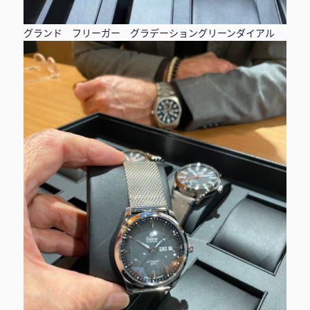
グランド フリーガー グラデーショングリーンダイアル