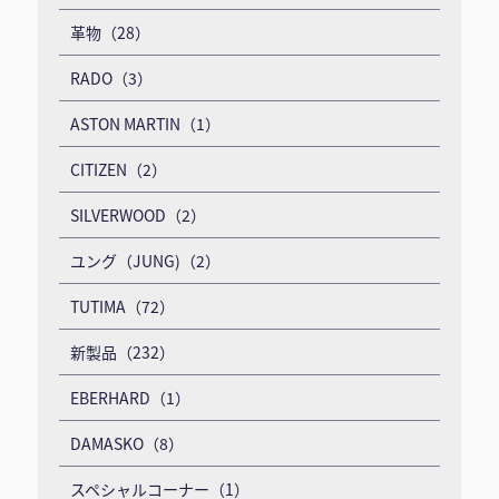
革物（28）
RADO（3）
ASTON MARTIN（1）
CITIZEN（2）
SILVERWOOD（2）
ユング（JUNG)（2）
TUTIMA（72）
新製品（232）
EBERHARD（1）
DAMASKO（8）
スペシャルコーナー（1）