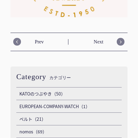
Prev
Next
Category
カテゴリー
KATOのつぶやき（50）
EUROPEAN-COMPANY-WATCH（1）
ベルト（21）
nomos（69）