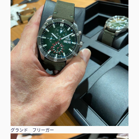
グランド フリーガー