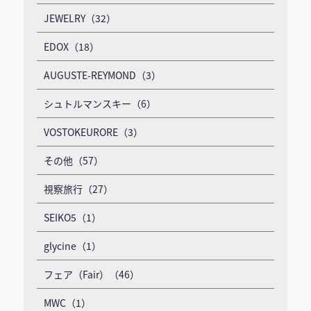
JEWELRY（32）
EDOX（18）
AUGUSTE-REYMOND（3）
シュトルマンスキー（6）
VOSTOKEURORE（3）
その他（57）
視察旅行（27）
SEIKO5（1）
glycine（1）
フェア（Fair）（46）
MWC（1）