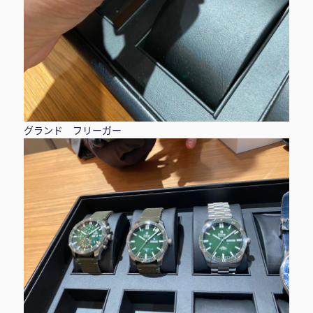
グランド フリーガー