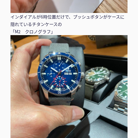
インダイアルが6時位置だけで、プッシュボタンがケースに
隠れているチタンケースの
「M2 クロノグラフ」