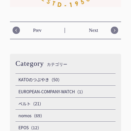
Prev
Next
Category
カテゴリー
KATOのつぶやき（50）
EUROPEAN-COMPANY-WATCH（1）
ベルト（21）
nomos（69）
EPOS（12）