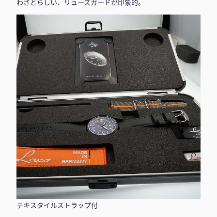
わざとらしい、リューズガードが印象的。
テキスタイルストラップ付