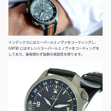
インデックスにはスーパールミノヴァをコーティングし、
GMT針 にはオレンジスーパールミノヴァをコーティングを
しており、昼夜問わず抜群の視認性を誇ります。