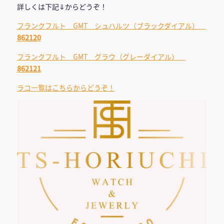
詳しくは下記⇓からどうぞ！
フランクフルト GMT シュハルツ（ブラックダイアル）
862120
フランクフルト GMT グラウ（グレーダイアル）
862121
ラコ一覧はこちらからどうぞ！