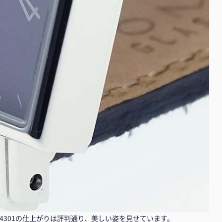
4301の仕上がりは評判通り、美しい姿を見せています。