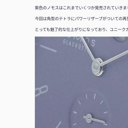
紫色のノモスはこれまでいくつか発売されていきま
今回は角型のテトラにパワーリザーブがついての再
とっても魅了的な仕上がりになっており、ユニーク