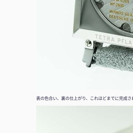
表の色合い、裏の仕上がり、これほどまでに完成さ