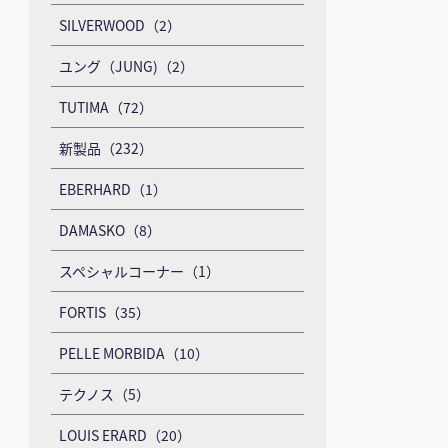
SILVERWOOD（2）
ユング（JUNG)（2）
TUTIMA（72）
新製品（232）
EBERHARD（1）
DAMASKO（8）
スペシャルコーナー（1）
FORTIS（35）
PELLE MORBIDA（10）
テクノス（5）
LOUIS ERARD（20）