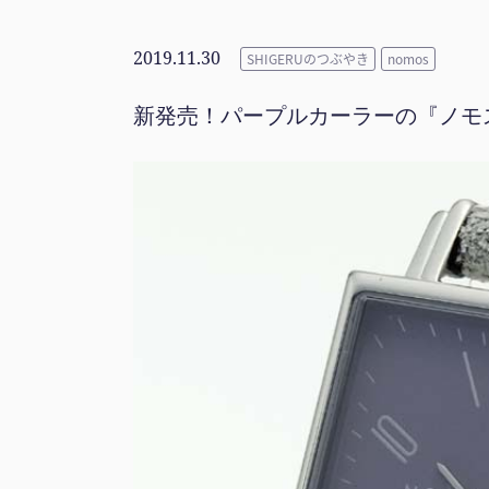
2019.11.30
SHIGERUのつぶやき
nomos
新発売！パープルカーラーの『ノモ