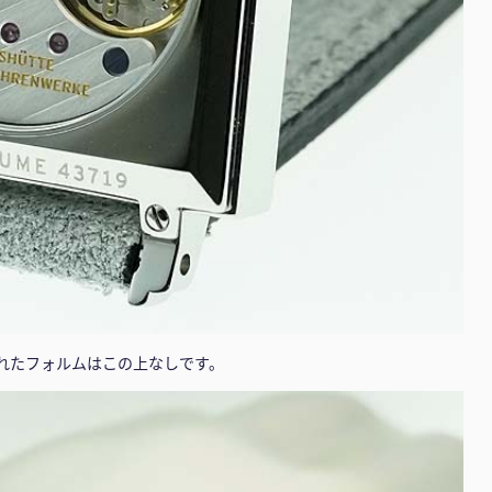
れたフォルムはこの上なしです。