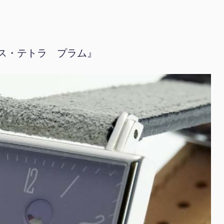
ス・テトラ プラム』