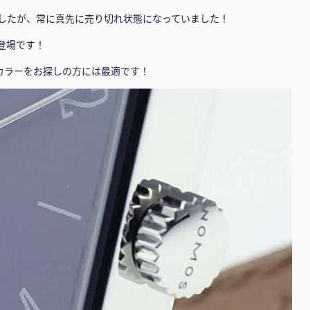
したが、常に真先に売り切れ状態になっていました！
登場です！
カラーをお探しの方には最適です！