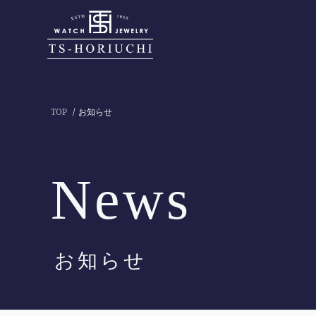
TOP
お知らせ
News
お知らせ