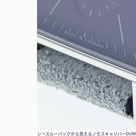
シースルーバックから見えるノモスキャリバーDUW