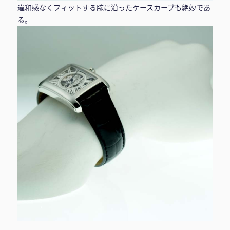
違和感なくフィットする腕に沿ったケースカーブも絶妙であ
る。