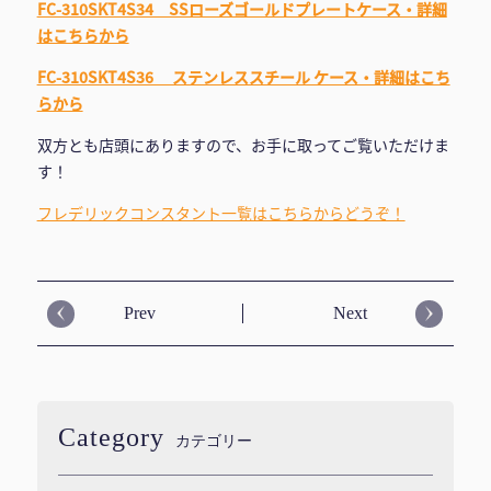
FC-310SKT4S34 SSローズゴールドプレートケース・詳細
はこちらから
FC-310SKT4S36 ステンレススチール ケース・詳細はこち
らから
双方とも店頭にありますので、お手に取ってご覧いただけま
す！
フレデリックコンスタント一覧はこちらからどうぞ！
Prev
Next
Category
カテゴリー