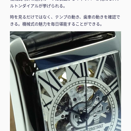
ルトンダイアルが挙げられる。
時を見るだけではなく、テンプの動き、歯車の動きを確認で
きる。機械式の魅力を毎日堪能することができる。