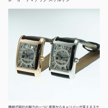
機械式時計の魅力の一つに表面からキャリバーが見えるスケ