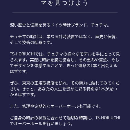
マを見つけよう
深い歴史と伝統を誇るドイツ時計ブランド、チュチマ。
チュチマの時計は、単なる計時装置ではなく、歴史と伝統、
そして技術の結晶です。
TS-HORIUCHIでは、チュチマの様々なモデルを手にとって見
られます。実際に時計を腕に装着し、その重みや質感、そし
てデザインを体感することで、きっと運命の1本と出会える
はずです。
ぜひ、東京の正規取扱店を訪れ、その魅力に触れてみてくだ
さい。きっと、あなたの人生を豊かに彩る特別な1本が見つ
かるはずです。
また、修理や定期的なオーバーホールも可能です。
ご自身の時計の状態に合わせて適切な時期に、TS-HORIUCHI
でオーバーホールを行いましょう。