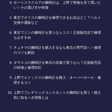
モーリスラクロアの腕時計は、上野で実物を見て買いた
い！その選び方や特徴
東京でオリスの腕時計を修理できるお店はどこ？ベルト
交換や通販など
東京でジンの腕時計を買うならココ！正規販売店で修理
もおすすめ
チュチマの腕時計を購入するなら東京の専門店へ！修理
のコツも解説
ダマスコの腕時計を東京の店舗で買うなら？正規販売店
の特徴と修理対応
上野でエドックスの腕時計を購入・オーバーホール・修
理するコツ
上野でフレデリックコンスタントの腕時計を買う！購入
前に知るべき情報とは