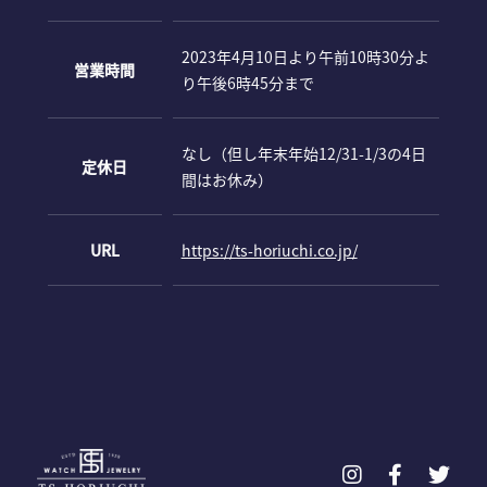
2023年4月10日より午前10時30分よ
営業時間
り午後6時45分まで
なし（但し年末年始12/31-1/3の4日
定休日
間はお休み）
URL
https://ts-horiuchi.co.jp/