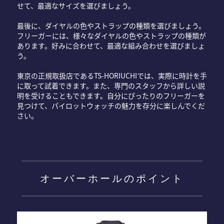
せて、最適なサイズを選びましょう。
最後に、ダイヤルの色やストラップの種類を選びましょう。
フリーガーには、様々なダイヤルの色やストラップの種類が
あります。好みに合わせて、最適な組み合わせを選びましょ
う。
東京の正規取扱店であるTS-HORIUCHIでは、実際に時計を手
に取って試着できます。また、専門のスタッフから詳しい説
明を受けることもできます。自分にぴったりのフリーガーを
見つけて、パイロットウォッチの魅力を存分に楽しんでくだ
さい。
オーバーホールのポイント