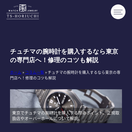
チュチマの腕時計を購入するなら東京
の専門店へ！修理のコツも解説
ホーム
»
コラム一覧
»
チュチマの腕時計を購入するなら東京の専
門店へ！修理のコツも解説
東京でチュチマの腕時計を購入する際のポイント、正規取
扱店やオーバーホールについて解説。