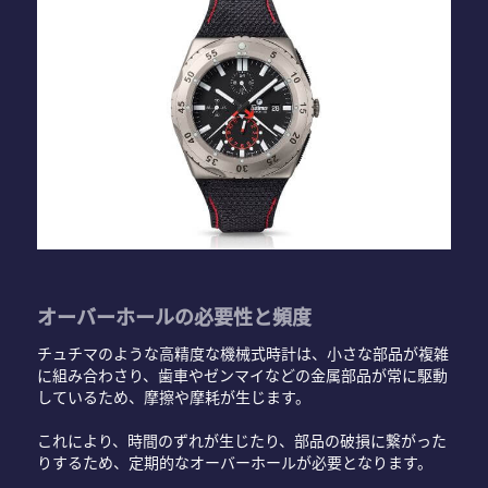
オーバーホールの必要性と頻度
チュチマのような高精度な機械式時計は、小さな部品が複雑
に組み合わさり、歯車やゼンマイなどの金属部品が常に駆動
しているため、摩擦や摩耗が生じます。
これにより、時間のずれが生じたり、部品の破損に繋がった
りするため、定期的なオーバーホールが必要となります。