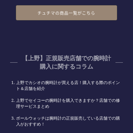
チュチマの商品一覧がこちら
【上野】正規販売店舗での腕時計
購入に関するコラム
上野でカシオの腕時計が買える店！購入する際のポイン
ト＆店舗を紹介
上野でセイコーの腕時計を購入できますか？店舗での修
理サービスまとめ
ボールウォッチは腕時計の正規販売している店舗での購
入がおすすめ！