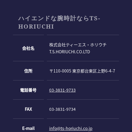
ハイエンドな腕時計ならTS-
HORIUCHI
株式会社ティーエス・ホリウチ
会社名
T.S.HORIUCHI.CO.LTD
住所
〒110-0005 東京都台東区上野6-4-7
電話番号
03-3831-9733
FAX
03-3831-9734
E-mail
info@ts-horiuchi.co.jp