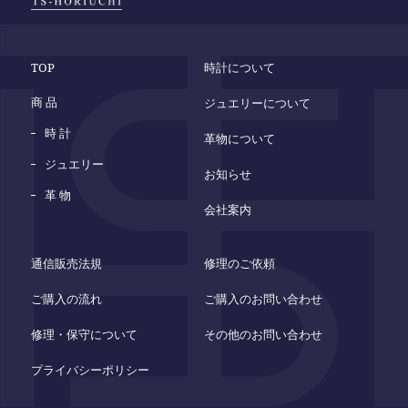
TOP
時計について
商 品
ジュエリーについて
時 計
革物について
ジュエリー
お知らせ
革 物
会社案内
通信販売法規
修理のご依頼
ご購入の流れ
ご購入のお問い合わせ
修理・保守について
その他のお問い合わせ
プライバシーポリシー