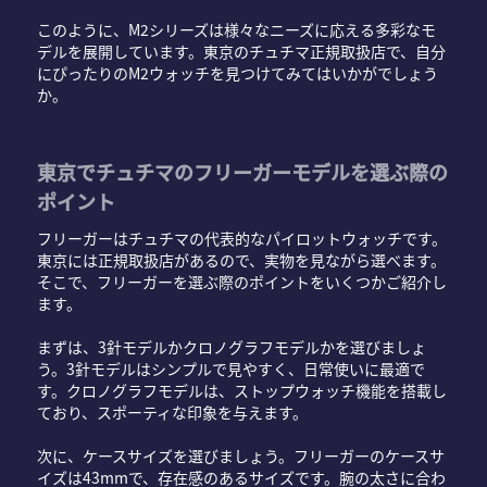
このように、M2シリーズは様々なニーズに応える多彩なモ
デルを展開しています。東京のチュチマ正規取扱店で、自分
にぴったりのM2ウォッチを見つけてみてはいかがでしょう
か。
東京でチュチマのフリーガーモデルを選ぶ際の
ポイント
フリーガーはチュチマの代表的なパイロットウォッチです。
東京には正規取扱店があるので、実物を見ながら選べます。
そこで、フリーガーを選ぶ際のポイントをいくつかご紹介し
ます。
まずは、3針モデルかクロノグラフモデルかを選びましょ
う。3針モデルはシンプルで見やすく、日常使いに最適で
す。クロノグラフモデルは、ストップウォッチ機能を搭載し
ており、スポーティな印象を与えます。
次に、ケースサイズを選びましょう。フリーガーのケースサ
イズは43mmで、存在感のあるサイズです。腕の太さに合わ