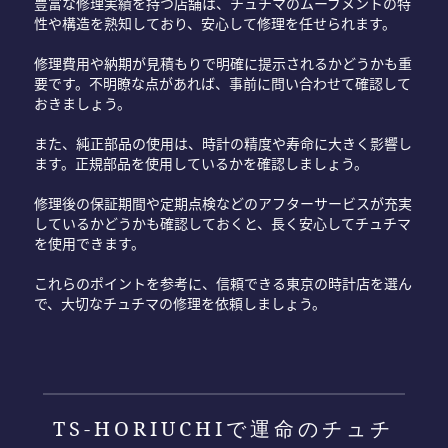
豊富な修理実績を持つ店舗は、チュチマのムーブメントの特
性や構造を熟知しており、安心して修理を任せられます。
修理費用や納期が見積もりで明確に提示されるかどうかも重
要です。不明瞭な点があれば、事前に問い合わせて確認して
おきましょう。
また、純正部品の使用は、時計の精度や寿命に大きく影響し
ます。正規部品を使用しているかを確認しましょう。
修理後の保証期間や定期点検などのアフターサービスが充実
しているかどうかも確認しておくと、長く安心してチュチマ
を使用できます。
これらのポイントを参考に、信頼できる東京の時計店を選ん
で、大切なチュチマの修理を依頼しましょう。
TS-HORIUCHIで運命のチュチ