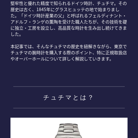
堅牢性と優れた精度で知られるドイツ時計、チュチマ。その
歴史は古く、1845年にグラスヒュッテの地で始まりまし
た。「ドイツ時計産業の父」と呼ばれるフェルディナント・
アドルフ・ランゲの薫陶を受けた職人たちが、その技術を礎
に独立・工房を設立し、高品質な時計を生み出し続けてきま
した。
本記事では、そんなチュチマの歴史を紐解きながら、東京で
チュチマの腕時計を購入する際のポイント、特に正規取扱店
やオーバーホールについて詳しく解説していきます。
チュチマとは？