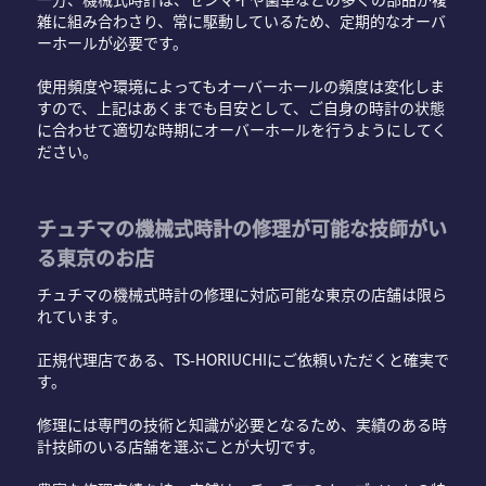
雑に組み合わさり、常に駆動しているため、定期的なオーバ
ーホールが必要です。
使用頻度や環境によってもオーバーホールの頻度は変化しま
すので、上記はあくまでも目安として、ご自身の時計の状態
に合わせて適切な時期にオーバーホールを行うようにしてく
ださい。
チュチマの機械式時計の修理が可能な技師がい
る東京のお店
チュチマの機械式時計の修理に対応可能な東京の店舗は限ら
れています。
正規代理店である、TS-HORIUCHIにご依頼いただくと確実で
す。
修理には専門の技術と知識が必要となるため、実績のある時
計技師のいる店舗を選ぶことが大切です。