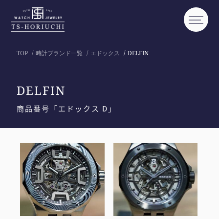
TOP
時計ブランド一覧
エドックス
DELFIN
DELFIN
商品番号「エドックス D」