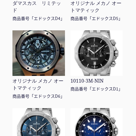
ダマスカス リミテッ
オリジナル メカノ オー
ド
トマティック
商品番号「エドックスD4」
商品番号「エドックスD5」
オリジナル メカノ オー
10110-3M-NIN
トマティック
商品番号「エドックスD1」
商品番号「エドックスD6」