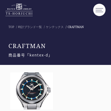
TOP
時計ブランド一覧
ケンテックス
CRAFTMAN
CRAFTMAN
商品番号「kentex-d」