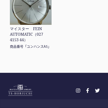
マイスター FEIN
AUTOMATIC（027
4153 44）
商品番号「ユンハンスA5」