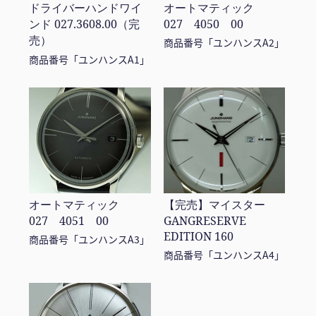
ドライバーハンドワイ
オートマティック
ンド 027.3608.00（完
027 4050 00
売）
商品番号「ユンハンスA2」
商品番号「ユンハンスA1」
オートマティック
【完売】マイスター
027 4051 00
GANGRESERVE
EDITION 160
商品番号「ユンハンスA3」
商品番号「ユンハンスA4」