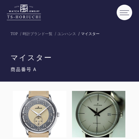
TOP
時計ブランド一覧
ユンハンス
マイスター
マイスター
商品番号 A