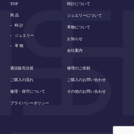
TOP
時計について
商 品
ジュエリーについて
時 計
革物について
ジュエリー
お知らせ
革 物
会社案内
通信販売法規
修理のご依頼
ご購入の流れ
ご購入のお問い合わせ
修理・保守について
その他のお問い合わせ
プライバシーポリシー