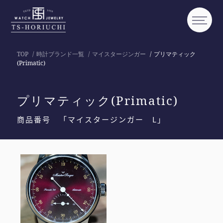
TOP
時計ブランド一覧
マイスタージンガー
プリマティック
(Primatic)
プリマティック(Primatic)
商品番号 「マイスタージンガー L」