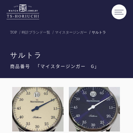
TOP
時計ブランド一覧
マイスタージンガー
サルトラ
サルトラ
商品番号 「マイスタージンガー G」