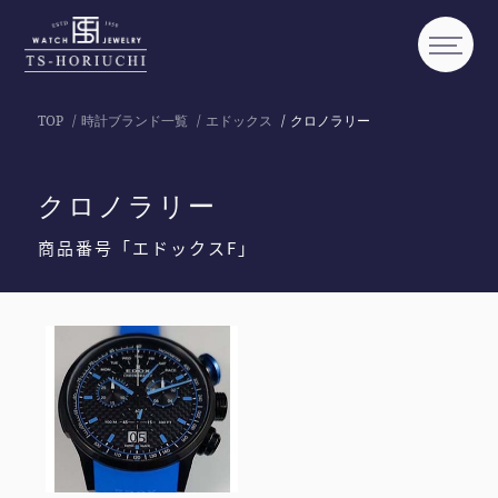
TOP
時計ブランド一覧
エドックス
クロノラリー
クロノラリー
商品番号「エドックスF」