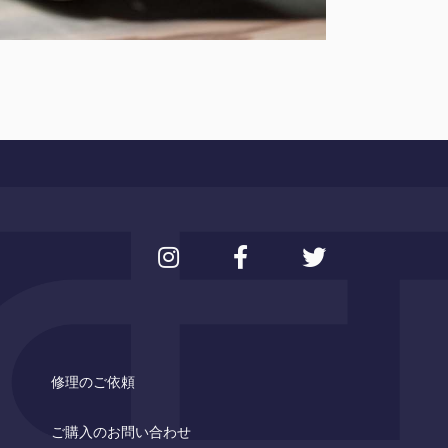
修理のご依頼
ご購入のお問い合わせ