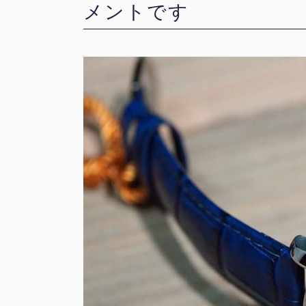
メントです