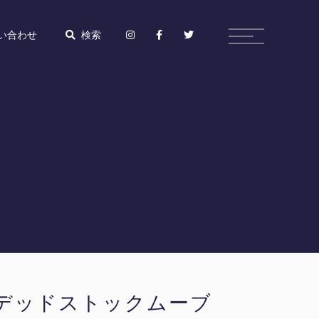
い合わせ
検索
デッドストックムーブ