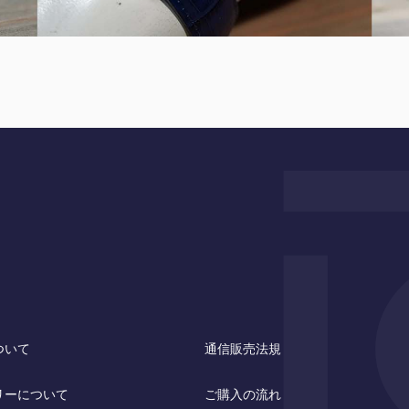
ついて
通信販売法規
リーについて
ご購入の流れ