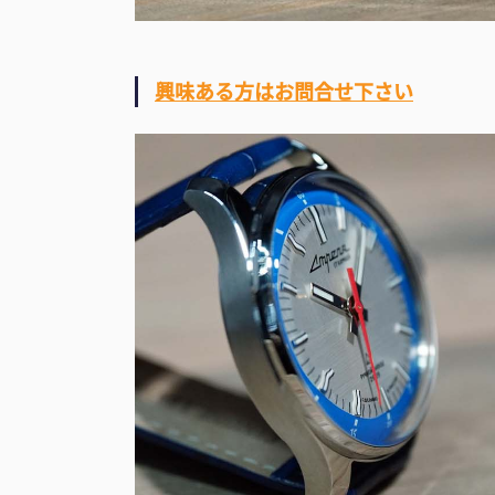
興味ある方はお問合せ下さい