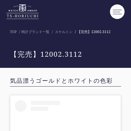
TOP
時計ブランド一覧
スケルトン
【完売】12002.3112
【完売】12002.3112
気品漂うゴールドとホワイトの色彩