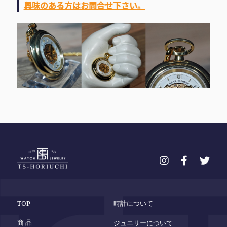
興味のある方はお問合せ下さい。
TOP
時計について
商 品
ジュエリーについて