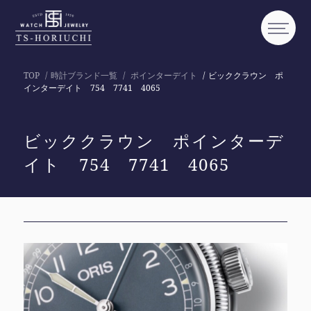
TOP
時計ブランド一覧
ポインターデイト
ビッククラウン ポ
インターデイト 754 7741 4065
ビッククラウン ポインターデ
イト 754 7741 4065