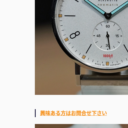
興味ある方はお問合せ下さい