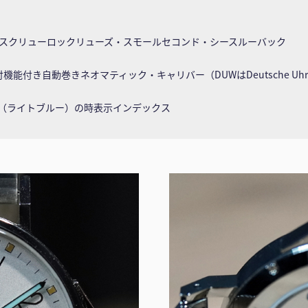
スクリューロックリューズ・スモールセコンド・シースルーバック
付機能付き自動巻きネオマティック・キャリバー（DUWはDeutsche Uh
バ（ライトブルー）の時表示インデックス