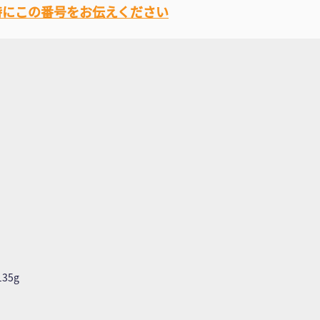
時にこの番号をお伝えください
35g