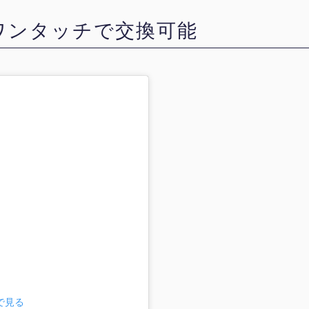
ワンタッチで交換可能
mで見る