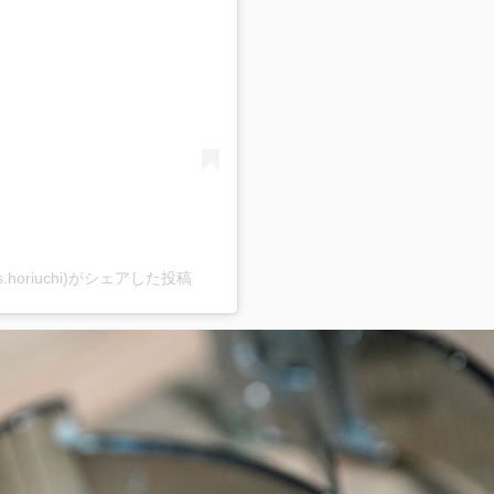
oriuchi)がシェアした投稿