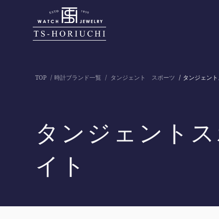
TOP
時計ブランド一覧
タンジェント スポーツ
タンジェント
タンジェントス
イト