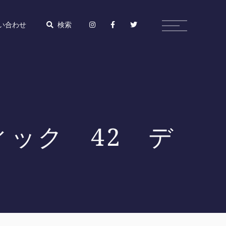
い合わせ
検索
ック 42 デ