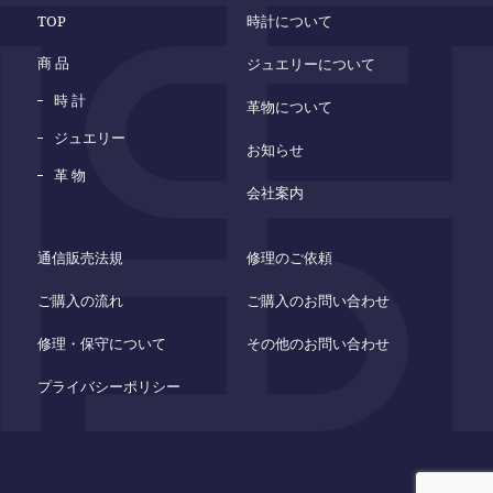
TOP
時計について
商 品
ジュエリーについて
時 計
革物について
ジュエリー
お知らせ
革 物
会社案内
通信販売法規
修理のご依頼
ご購入の流れ
ご購入のお問い合わせ
修理・保守について
その他のお問い合わせ
プライバシーポリシー