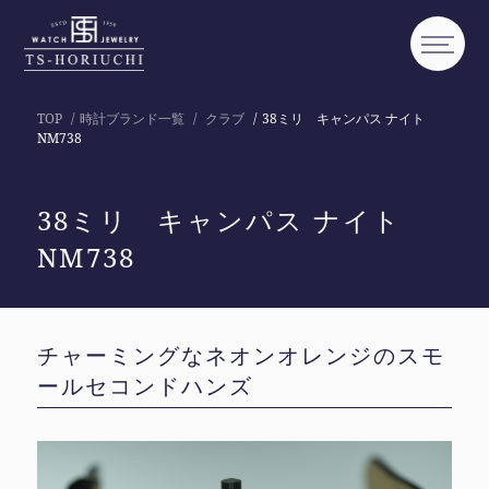
TOP
時計ブランド一覧
クラブ
38ミリ キャンパス ナイト
NM738
38ミリ キャンパス ナイト
NM738
チャーミングなネオンオレンジのスモ
ールセコンドハンズ