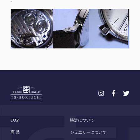
TOP
時計について
商 品
ジュエリーについて