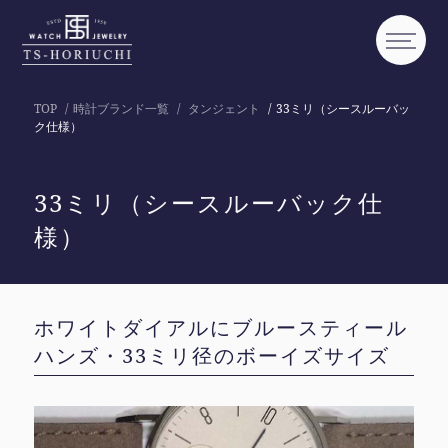
TOP
時計ブランド一覧
タンジェント
33ミリ（シースルーバッ
ク仕様）
33ミリ（シースルーバック仕
様）
ホワイトダイアルにブルースティール
ハンズ・33ミリ径のボーイズサイズ