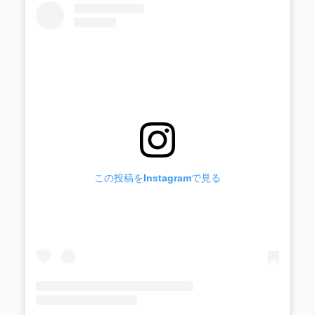
この投稿をInstagramで見る