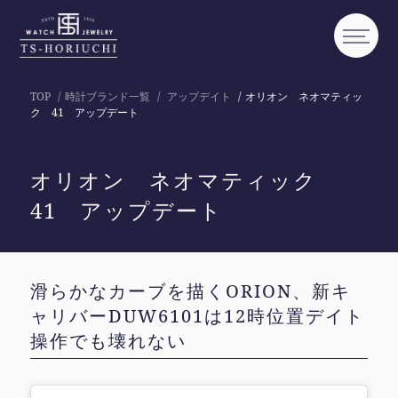
TOP
時計ブランド一覧
アップデイト
オリオン ネオマティッ
ク 41 アップデート
オリオン ネオマティック
41 アップデート
滑らかなカーブを描くORION、新キ
ャリバーDUW6101は12時位置デイト
操作でも壊れない