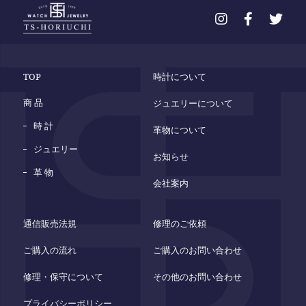
TOP
時計について
商 品
ジュエリーについて
時 計
革物について
ジュエリー
お知らせ
革 物
会社案内
通信販売法規
修理のご依頼
ご購入の流れ
ご購入のお問い合わせ
修理・保守について
その他のお問い合わせ
プライバシーポリシー