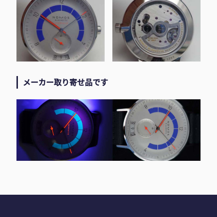
メーカー取り寄せ品です