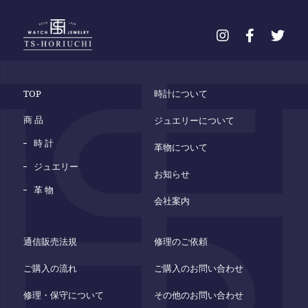
TOP
時計について
商 品
ジュエリーについて
時 計
革物について
ジュエリー
お知らせ
革 物
会社案内
通信販売法規
修理のご依頼
ご購入の流れ
ご購入のお問い合わせ
修理・保守について
その他のお問い合わせ