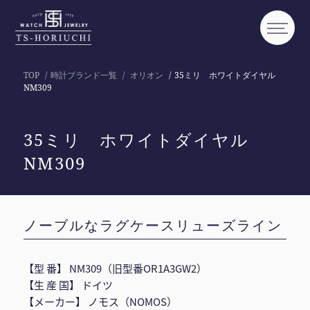
TOP
時計ブランド一覧
オリオン
35ミリ ホワイトダイヤル
NM309
35ミリ ホワイトダイヤル
NM309
ノーブルなラグケースリューズライン
【型 番】 NM309（旧型番OR1A3GW2）
【生 産 国】 ドイツ
【メーカー】 ノモス（NOMOS）