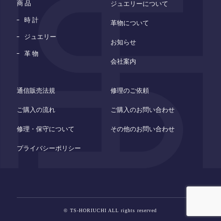
商 品
ジュエリーについて
時 計
革物について
ジュエリー
お知らせ
革 物
会社案内
通信販売法規
修理のご依頼
ご購入の流れ
ご購入のお問い合わせ
修理・保守について
その他のお問い合わせ
プライバシーポリシー
© TS-HORIUCHI ALL rights reserved