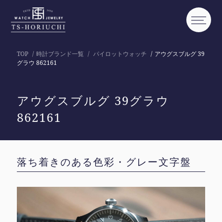
TOP
時計ブランド一覧
パイロットウォッチ
アウグスブルグ 39
グラウ 862161
アウグスブルグ 39グラウ
862161
落ち着きのある色彩・グレー文字盤