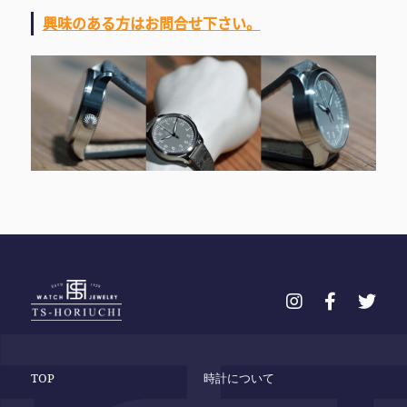
興味のある方はお問合せ下さい。
TOP
時計について