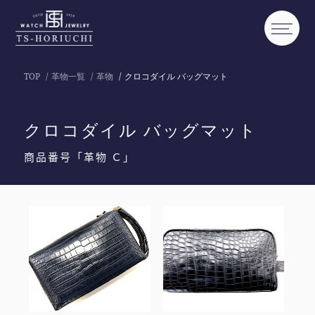
TOP
革物一覧
革物
クロコダイル バッグマット
クロコダイル バッグマット
商品番号「革物 Ｃ」