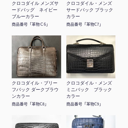
クロコダイル メンズサ
クロコダイル・メンズ
ードバッグ ネイビー
サードバック ブラック
ブルーカラー
カラー
商品番号「革物Ｃ6」
商品番号「革物C7」
クロコダイル・ブリー
クロコダイル・メンズ
フバック ダークブラウ
ミニバック ブラック
ンカラー
カラー
商品番号「革物C8」
商品番号「革物C9」