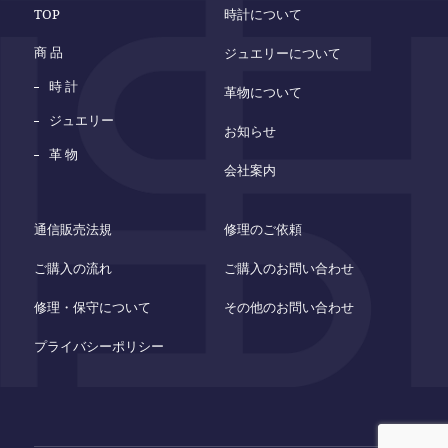
TOP
時計について
商 品
ジュエリーについて
時 計
革物について
ジュエリー
お知らせ
革 物
会社案内
通信販売法規
修理のご依頼
ご購入の流れ
ご購入のお問い合わせ
修理・保守について
その他のお問い合わせ
プライバシーポリシー