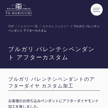
TOP
ジュエリー一覧
カスタム ジュエリー
ブルガリ パレンテシ
ペンダント アフターカスタム
ブルガリ パレンテシペンダン
ト アフターカスタム
ブルガリ パレンテシペンダントのア
フターダイヤ カスタム加工
お客様のお持ち込みペンダントにアフターダイヤモンド
加工を致しました。