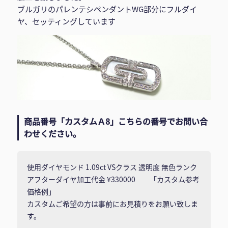
ブルガリのパレンテシペンダントWG部分にフルダイ
ヤ、セッティングしています
商品番号「カスタムＡ8」こちらの番号でお問い合
わせください。
使用ダイヤモンド 1.09ct VSクラス 透明度 無色ランク
アフターダイヤ加工代金 ¥330000 「カスタム参考
価格例」
カスタムご希望の方は事前にお見積りをお願い致しま
す。