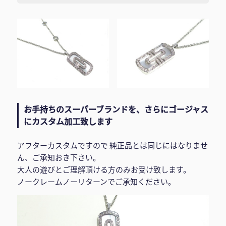
お手持ちのスーパーブランドを、さらにゴージャス
にカスタム加工致します
アフターカスタムですので 純正品とは同じにはなりませ
ん、ご承知おき下さい。
大人の遊びとご理解頂ける方のみお受け致します。
ノークレームノーリターンでご承知ください。