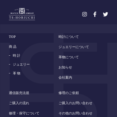
TOP
時計について
商 品
ジュエリーについて
時 計
革物について
ジュエリー
お知らせ
革 物
会社案内
通信販売法規
修理のご依頼
ご購入の流れ
ご購入のお問い合わせ
修理・保守について
その他のお問い合わせ