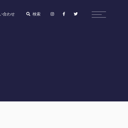
い合わせ
検索
ト