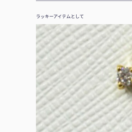
ラッキーアイテムとして