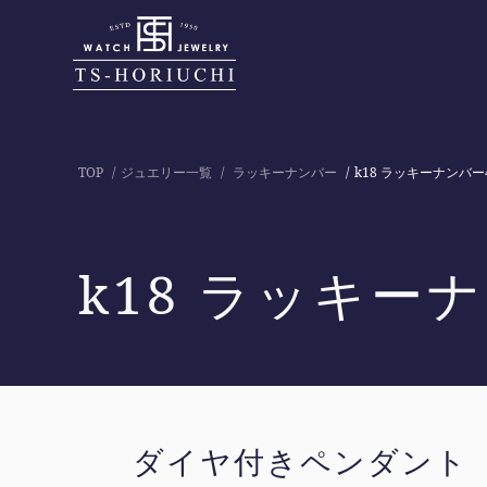
TOP
ジュエリー一覧
ラッキーナンバー
k18 ラッキーナンバ
k18 ラッキー
ダイヤ付きペンダント