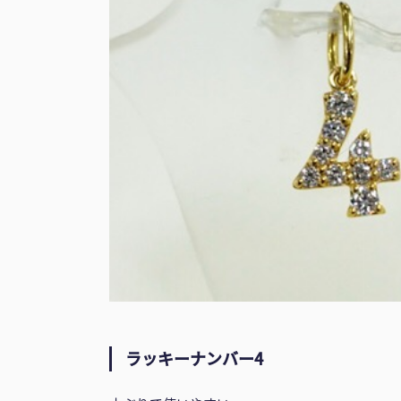
ラッキーナンバー4