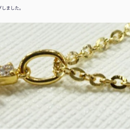
グしました。