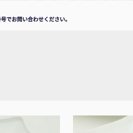
番号でお問い合わせください。