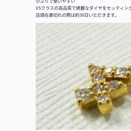
小ぶりで使いやすい
VSクラスの高品質で綺麗なダイヤをセッティン
店頭在庫切れの際は約30日いただきます。