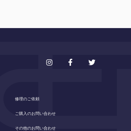
修理のご依頼
ご購入のお問い合わせ
その他のお問い合わせ