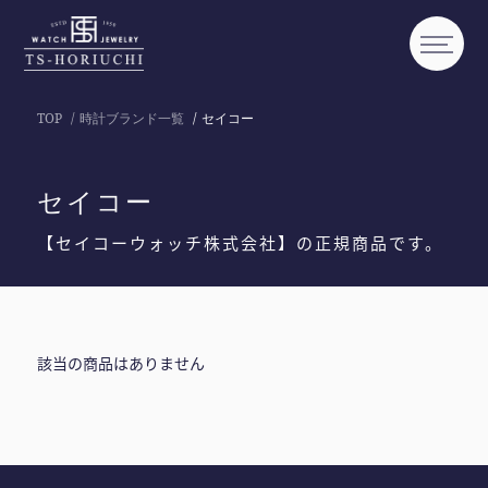
TOP
時計ブランド一覧
セイコー
セイコー
【セイコーウォッチ株式会社】の正規商品です。
該当の商品はありません