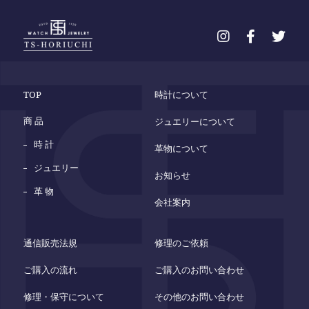
TOP
時計について
商 品
ジュエリーについて
時 計
革物について
ジュエリー
お知らせ
革 物
会社案内
通信販売法規
修理のご依頼
ご購入の流れ
ご購入のお問い合わせ
修理・保守について
その他のお問い合わせ