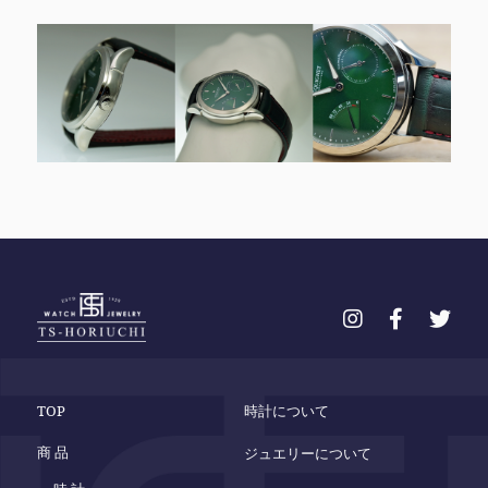
TOP
時計について
商 品
ジュエリーについて