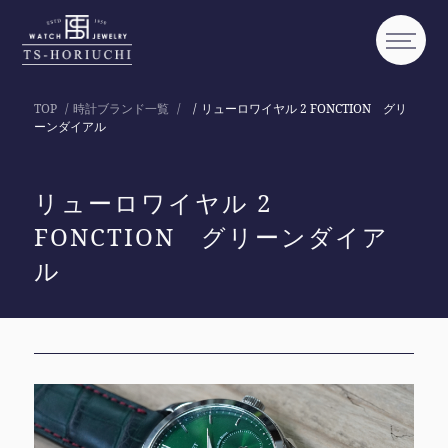
TOP
時計ブランド一覧
リューロワイヤル 2 FONCTION グリ
ーンダイアル
リューロワイヤル 2
FONCTION グリーンダイア
ル