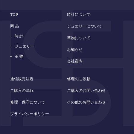
TOP
時計について
商 品
ジュエリーについて
時 計
革物について
ジュエリー
お知らせ
革 物
会社案内
通信販売法規
修理のご依頼
ご購入の流れ
ご購入のお問い合わせ
修理・保守について
その他のお問い合わせ
プライバシーポリシー