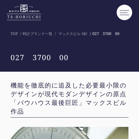
TOP
時計ブランド一覧
マックスビル 3針
027 3700 00
027 3700 00
機能を徹底的に追及した必要最小限の
デザインが現代モダンデザインの原点
「バウハウス最後巨匠」マックスビル
作品